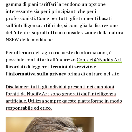
gamma di piani tariffari la rendono un’opzione
interessante sia per i principianti che per i
professionisti. Come per tutti gli strumenti basati
sull’intelligenza artificiale, si consiglia la discrezione
dell’utente, soprattutto in considerazione della natura
NSFW delle modifiche.
Per ulteriori dettagli o richieste di informazioni, è
possibile contattarli all’indirizzo
Contact@Nudify.Art
.
Ricordati di leggere i
termini di servizio
e
l’
informativa sulla privacy
prima di entrare nel sito.
Disclaimer: tutti gli individui presenti nei campioni
forniti da Nudify.Art sono generati dall’intelligenza
artificiale. Utilizza sempre queste piattaforme in modo
responsabile ed etico.