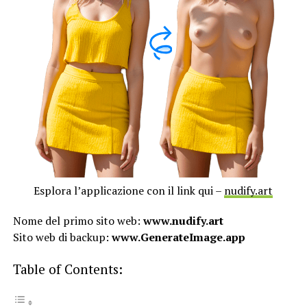
Esplora l’applicazione con il link qui –
nudify.art
Nome del primo sito web:
www.nudify.art
Sito web di backup:
www.GenerateImage.app
Table of Contents: