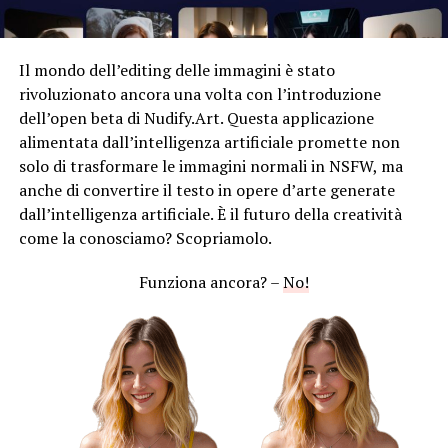
Il mondo dell’editing delle immagini è stato
rivoluzionato ancora una volta con l’introduzione
dell’open beta di Nudify.Art. Questa applicazione
alimentata dall’intelligenza artificiale promette non
solo di trasformare le immagini normali in NSFW, ma
anche di convertire il testo in opere d’arte generate
dall’intelligenza artificiale. È il futuro della creatività
come la conosciamo? Scopriamolo.
Funziona ancora? –
No!