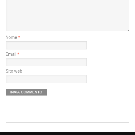
Nome
*
Email
*
Sito web