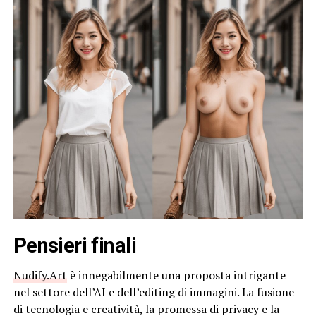
Pensieri finali
Nudify.Art
è innegabilmente una proposta intrigante
nel settore dell’AI e dell’editing di immagini. La fusione
di tecnologia e creatività, la promessa di privacy e la