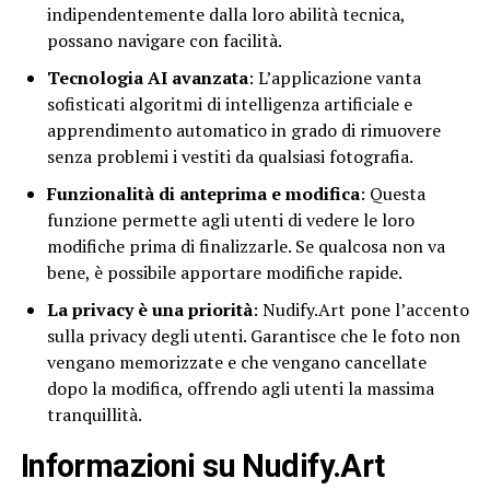
indipendentemente dalla loro abilità tecnica,
possano navigare con facilità.
Tecnologia AI avanzata
: L’applicazione vanta
sofisticati algoritmi di intelligenza artificiale e
apprendimento automatico in grado di rimuovere
senza problemi i vestiti da qualsiasi fotografia.
Funzionalità di anteprima e modifica
: Questa
funzione permette agli utenti di vedere le loro
modifiche prima di finalizzarle. Se qualcosa non va
bene, è possibile apportare modifiche rapide.
La privacy è una priorità
: Nudify.Art pone l’accento
sulla privacy degli utenti. Garantisce che le foto non
vengano memorizzate e che vengano cancellate
dopo la modifica, offrendo agli utenti la massima
tranquillità.
Informazioni su Nudify.Art