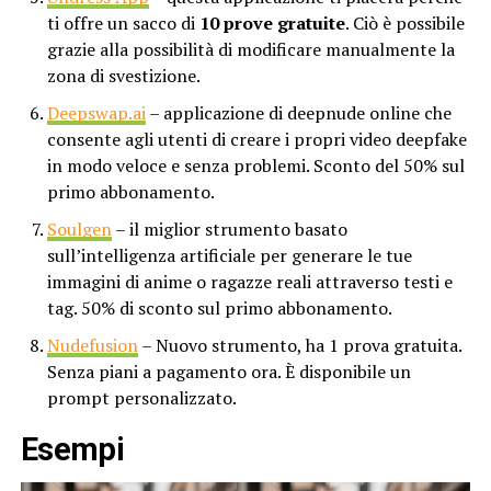
ti offre un sacco di
10 prove gratuite
. Ciò è possibile
grazie alla possibilità di modificare manualmente la
zona di svestizione.
Deepswap.ai
– applicazione di deepnude online che
consente agli utenti di creare i propri video deepfake
in modo veloce e senza problemi. Sconto del 50% sul
primo abbonamento.
Soulgen
– il miglior strumento basato
sull’intelligenza artificiale per generare le tue
immagini di anime o ragazze reali attraverso testi e
tag. 50% di sconto sul primo abbonamento.
Nudefusion
– Nuovo strumento, ha 1 prova gratuita.
Senza piani a pagamento ora. È disponibile un
prompt personalizzato.
Esempi