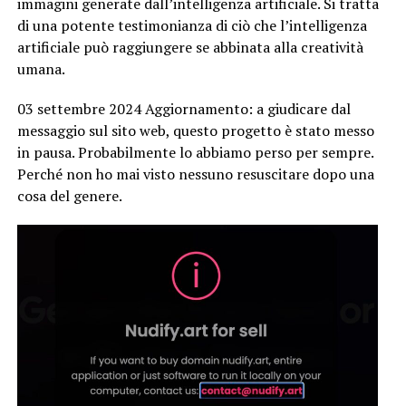
immagini generate dall’intelligenza artificiale. Si tratta
di una potente testimonianza di ciò che l’intelligenza
artificiale può raggiungere se abbinata alla creatività
umana.
03 settembre 2024 Aggiornamento: a giudicare dal
messaggio sul sito web, questo progetto è stato messo
in pausa. Probabilmente lo abbiamo perso per sempre.
Perché non ho mai visto nessuno resuscitare dopo una
cosa del genere.