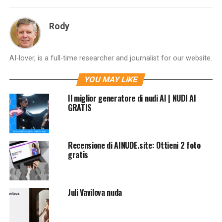
Rody
AI-lover, is a full-time researcher and journalist for our website.
YOU MAY LIKE
Il miglior generatore di nudi AI | NUDI AI
GRATIS
Recensione di AINUDE.site: Ottieni 2 foto
gratis
Juli Vavilova nuda