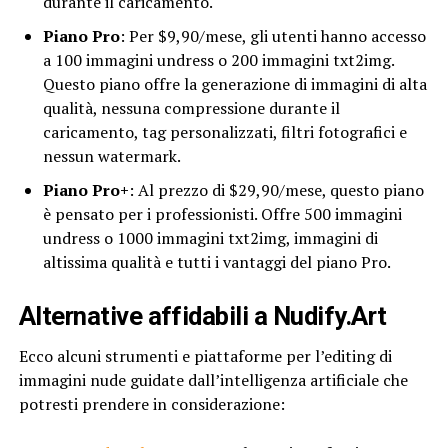
durante il caricamento.
Piano Pro
: Per $9,90/mese, gli utenti hanno accesso
a 100 immagini undress o 200 immagini txt2img.
Questo piano offre la generazione di immagini di alta
qualità, nessuna compressione durante il
caricamento, tag personalizzati, filtri fotografici e
nessun watermark.
Piano Pro+
: Al prezzo di $29,90/mese, questo piano
è pensato per i professionisti. Offre 500 immagini
undress o 1000 immagini txt2img, immagini di
altissima qualità e tutti i vantaggi del piano Pro.
Alternative affidabili a Nudify.Art
Ecco alcuni strumenti e piattaforme per l’editing di
immagini nude guidate dall’intelligenza artificiale che
potresti prendere in considerazione: