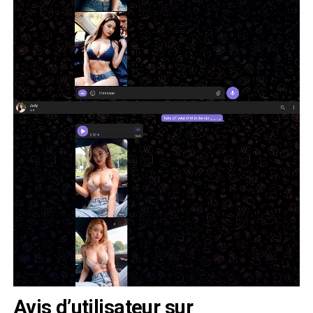
Avis d’utilisateur sur