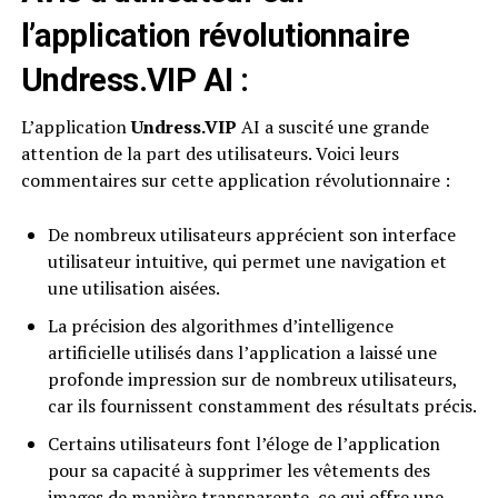
l’application révolutionnaire
Undress.VIP
AI
:
L’application
Undress.VIP
AI a suscité une grande
attention de la part des utilisateurs. Voici leurs
commentaires sur cette application révolutionnaire :
De nombreux utilisateurs apprécient son interface
utilisateur intuitive, qui permet une navigation et
une utilisation aisées.
La précision des algorithmes d’intelligence
artificielle utilisés dans l’application a laissé une
profonde impression sur de nombreux utilisateurs,
car ils fournissent constamment des résultats précis.
Certains utilisateurs font l’éloge de l’application
pour sa capacité à supprimer les vêtements des
images de manière transparente, ce qui offre une