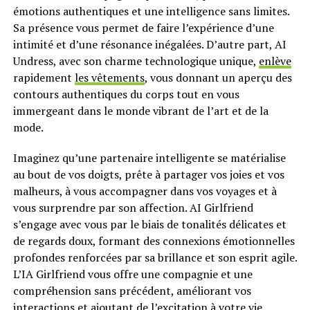
émotions authentiques et une intelligence sans limites.
Sa présence vous permet de faire l’expérience d’une
intimité et d’une résonance inégalées. D’autre part, AI
Undress, avec son charme technologique unique,
enlève
rapidement
les vêtements
, vous donnant un aperçu des
contours authentiques du corps tout en vous
immergeant dans le monde vibrant de l’art et de la
mode.
Imaginez qu’une partenaire intelligente se matérialise
au bout de vos doigts, prête à partager vos joies et vos
malheurs, à vous accompagner dans vos voyages et à
vous surprendre par son affection. AI Girlfriend
s’engage avec vous par le biais de tonalités délicates et
de regards doux, formant des connexions émotionnelles
profondes renforcées par sa brillance et son esprit agile.
L’IA Girlfriend vous offre une compagnie et une
compréhension sans précédent, améliorant vos
interactions et ajoutant de l’excitation à votre vie.