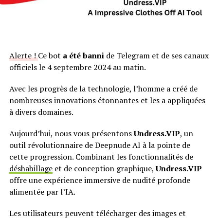
Alerte !
Ce bot
a été banni
de Telegram et de ses canaux
officiels le 4 septembre 2024 au matin.
Avec les progrès de la technologie, l’homme a créé de
nombreuses innovations étonnantes et les a appliquées
à divers domaines.
Aujourd’hui, nous vous présentons
Undress.VIP
, un
outil révolutionnaire de Deepnude AI à la pointe de
cette progression. Combinant les fonctionnalités de
déshabillage
et de conception graphique,
Undress.VIP
offre une expérience immersive de nudité profonde
alimentée par l’IA.
Les utilisateurs peuvent télécharger des images et