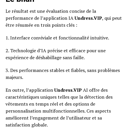
Le résultat est une évaluation concise de la
performance de l’application IA
Undress.VIP
, qui peut
être résumée en trois points clés :
1. Interface conviviale et fonctionnalité intuitive.
2. Technologie d’IA précise et efficace pour une
expérience de déshabillage sans faille.
3. Des performances stables et fiables, sans problèmes
majeurs.
En outre, l’application
Undress.VIP
AI offre des
caractéristiques uniques telles que la détection des
vêtements en temps réel et des options de
personnalisation multifonctionnelles. Ces aspects
améliorent l’engagement de l’utilisateur et sa
satisfaction globale.