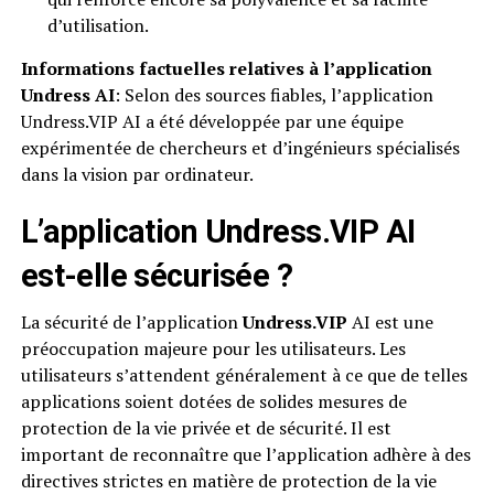
d’utilisation.
Informations factuelles relatives à l’application
Undress AI
: Selon des sources fiables, l’application
Undress.VIP AI a été développée par une équipe
expérimentée de chercheurs et d’ingénieurs spécialisés
dans la vision par ordinateur.
L’application
Undress.VIP
AI
est-elle sécurisée ?
La sécurité de l’application
Undress.VIP
AI est une
préoccupation majeure pour les utilisateurs. Les
utilisateurs s’attendent généralement à ce que de telles
applications soient dotées de solides mesures de
protection de la vie privée et de sécurité. Il est
important de reconnaître que l’application adhère à des
directives strictes en matière de protection de la vie