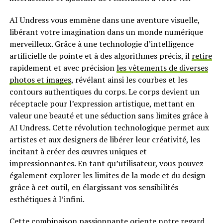
AI Undress vous emmène dans une aventure visuelle,
libérant votre imagination dans un monde numérique
merveilleux. Grâce à une technologie d’intelligence
artificielle de pointe et à des algorithmes précis, il
retire
rapidement et avec précision
les vêtements de diverses
photos et images
, révélant ainsi les courbes et les
contours authentiques du corps. Le corps devient un
réceptacle pour l’expression artistique, mettant en
valeur une beauté et une séduction sans limites grâce à
AI Undress. Cette révolution technologique permet aux
artistes et aux designers de libérer leur créativité, les
incitant à créer des œuvres uniques et
impressionnantes. En tant qu’utilisateur, vous pouvez
également explorer les limites de la mode et du design
grâce à cet outil, en élargissant vos sensibilités
esthétiques à l’infini.
Cette combinaison passionnante oriente notre regard