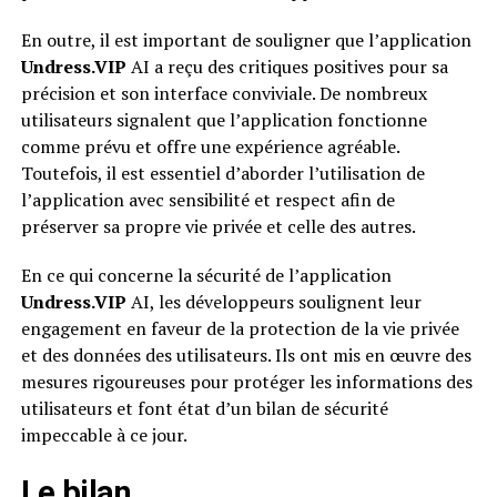
En outre, il est important de souligner que l’application
Undress.VIP
AI a reçu des critiques positives pour sa
précision et son interface conviviale. De nombreux
utilisateurs signalent que l’application fonctionne
comme prévu et offre une expérience agréable.
Toutefois, il est essentiel d’aborder l’utilisation de
l’application avec sensibilité et respect afin de
préserver sa propre vie privée et celle des autres.
En ce qui concerne la sécurité de l’application
Undress.VIP
AI, les développeurs soulignent leur
engagement en faveur de la protection de la vie privée
et des données des utilisateurs. Ils ont mis en œuvre des
mesures rigoureuses pour protéger les informations des
utilisateurs et font état d’un bilan de sécurité
impeccable à ce jour.
Le bilan