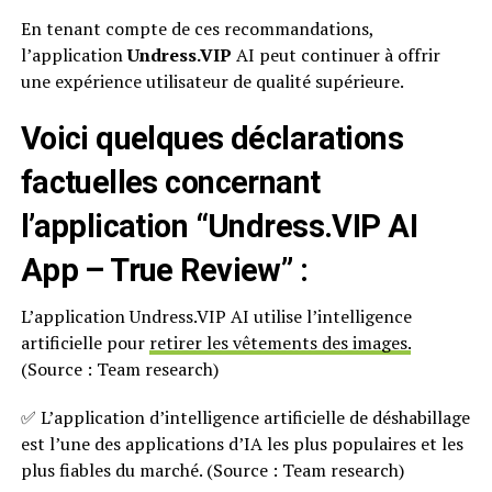
En tenant compte de ces recommandations,
l’application
Undress.VIP
AI peut continuer à offrir
une expérience utilisateur de qualité supérieure.
Voici quelques déclarations
factuelles concernant
l’application “Undress.VIP AI
App – True Review” :
L’application Undress.VIP AI utilise l’intelligence
artificielle pour
retirer les vêtements des images.
(Source : Team research)
✅ L’application d’intelligence artificielle de déshabillage
est l’une des applications d’IA les plus populaires et les
plus fiables du marché. (Source : Team research)