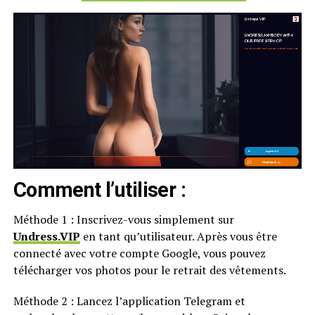
Comment l’utiliser :
Méthode 1 : Inscrivez-vous simplement sur
Undress.VIP
en tant qu’utilisateur. Après vous être
connecté avec votre compte Google, vous pouvez
télécharger vos photos pour le retrait des vêtements.
Méthode 2 : Lancez l’application Telegram et