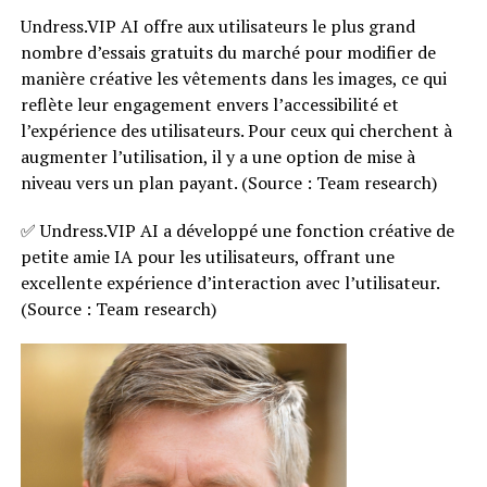
Undress.VIP AI offre aux utilisateurs le plus grand
nombre d’essais gratuits du marché pour modifier de
manière créative les vêtements dans les images, ce qui
reflète leur engagement envers l’accessibilité et
l’expérience des utilisateurs. Pour ceux qui cherchent à
augmenter l’utilisation, il y a une option de mise à
niveau vers un plan payant. (Source : Team research)
✅ Undress.VIP AI a développé une fonction créative de
petite amie IA pour les utilisateurs, offrant une
excellente expérience d’interaction avec l’utilisateur.
(Source : Team research)