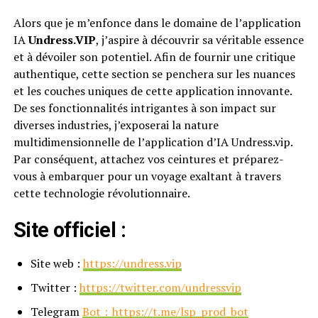
Alors que je m’enfonce dans le domaine de l’application
IA
Undress.VIP
, j’aspire à découvrir sa véritable essence
et à dévoiler son potentiel. Afin de fournir une critique
authentique, cette section se penchera sur les nuances
et les couches uniques de cette application innovante.
De ses fonctionnalités intrigantes à son impact sur
diverses industries, j’exposerai la nature
multidimensionnelle de l’application d’IA Undress.vip.
Par conséquent, attachez vos ceintures et préparez-
vous à embarquer pour un voyage exaltant à travers
cette technologie révolutionnaire.
Site officiel :
Site web :
https://undress.vip
Twitter :
https://twitter.com/undressvip
Telegram
Bot：https://t.me/lsp_prod_bot