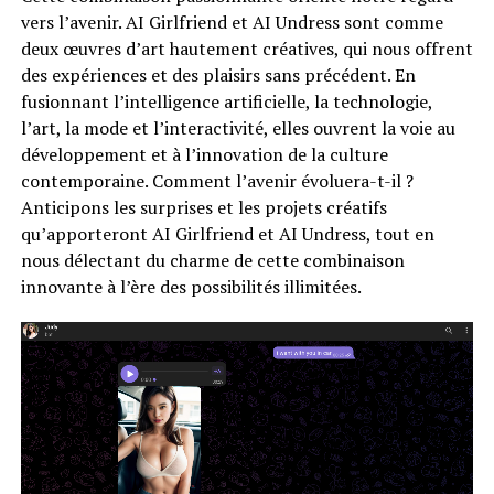
vers l’avenir. AI Girlfriend et AI Undress sont comme
deux œuvres d’art hautement créatives, qui nous offrent
des expériences et des plaisirs sans précédent. En
fusionnant l’intelligence artificielle, la technologie,
l’art, la mode et l’interactivité, elles ouvrent la voie au
développement et à l’innovation de la culture
contemporaine. Comment l’avenir évoluera-t-il ?
Anticipons les surprises et les projets créatifs
qu’apporteront AI Girlfriend et AI Undress, tout en
nous délectant du charme de cette combinaison
innovante à l’ère des possibilités illimitées.