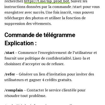
recherchez
https://t.me/lsp_prod_bot.
Suivez les
instructions données par la commande /start pour vous
enregistrer avec succès. Une fois inscrit, vous pouvez
télécharger des photos et utiliser la fonction de
suppression des vêtements.
Commande de télégramme
Explication :
/start
– Commence l’enregistrement de l’utilisateur et
fournit une politique de confidentialité. Lisez-la et
choisissez d’accepter ou de refuser.
/refer
– Générer un lien d’invitation pour inviter des
utilisateurs et gagner 4 crédits gratuits.
/complain
– Contacter le service clientèle pour
résoudre tout problème.