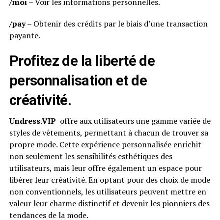
/moi
– Voir les informations personnelles.
/pay
– Obtenir des crédits par le biais d’une transaction
payante.
Profitez de la liberté de
personnalisation et de
créativité.
Undress.VIP
offre aux utilisateurs une gamme variée de
styles de vêtements, permettant à chacun de trouver sa
propre mode. Cette expérience personnalisée enrichit
non seulement les sensibilités esthétiques des
utilisateurs, mais leur offre également un espace pour
libérer leur créativité. En optant pour des choix de mode
non conventionnels, les utilisateurs peuvent mettre en
valeur leur charme distinctif et devenir les pionniers des
tendances de la mode.