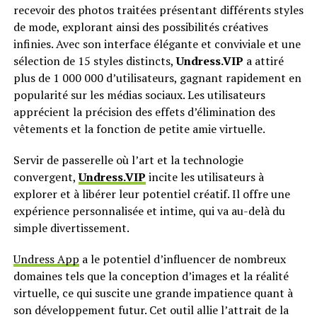
recevoir des photos traitées présentant différents styles
de mode, explorant ainsi des possibilités créatives
infinies. Avec son interface élégante et conviviale et une
sélection de 15 styles distincts,
Undress.VIP
a attiré
plus de 1 000 000 d’utilisateurs, gagnant rapidement en
popularité sur les médias sociaux. Les utilisateurs
apprécient la précision des effets d’élimination des
vêtements et la fonction de petite amie virtuelle.
Servir de passerelle où l’art et la technologie
convergent,
Undress.VIP
incite les utilisateurs à
explorer et à libérer leur potentiel créatif. Il offre une
expérience personnalisée et intime, qui va au-delà du
simple divertissement.
Undress App
a le potentiel d’influencer de nombreux
domaines tels que la conception d’images et la réalité
virtuelle, ce qui suscite une grande impatience quant à
son développement futur. Cet outil allie l’attrait de la