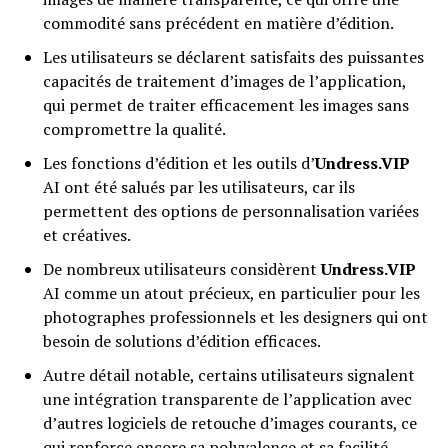
commodité sans précédent en matière d’édition.
Les utilisateurs se déclarent satisfaits des puissantes
capacités de traitement d’images de l’application,
qui permet de traiter efficacement les images sans
compromettre la qualité.
Les fonctions d’édition et les outils d’
Undress.VIP
AI ont été salués par les utilisateurs, car ils
permettent des options de personnalisation variées
et créatives.
De nombreux utilisateurs considèrent
Undress.VIP
AI comme un atout précieux, en particulier pour les
photographes professionnels et les designers qui ont
besoin de solutions d’édition efficaces.
Autre détail notable, certains utilisateurs signalent
une intégration transparente de l’application avec
d’autres logiciels de retouche d’images courants, ce
qui renforce encore sa polyvalence et sa facilité