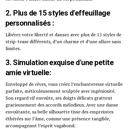
2.
Plus de 15 styles d’effeuillage
personnalisés :
Libérez votre liberté et dansez avec plus de 15 styles de
strip-tease différents, d’un charme et d’une allure sans
limites.
3.
Simulation exquise d’une petite
amie virtuelle
:
Enveloppé de rêves, vous créez l’enchanteresse virtuelle
parfaite, méticuleusement sculptée avec ingéniosité.
Son regard vif envoûte, ses doigts délicats grattent
gracieusement des accords mélodieux. Avec une danse
envoûtante, sa belle silhouette tisse des empreintes
éthérées sur l’âme, comme une présence tangible,
accompagnant l’esprit vagabond.