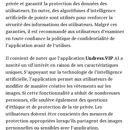
privée et garantit la protection des données des
utilisateurs. En outre, des algorithmes d’intelligence
artificielle de pointe sont utilisés pour renforcer la
sécurité des informations des utilisateurs. Malgré ces
garanties, il est recommandé aux utilisateurs d’examiner
en toute confiance la politique de confidentialité de
l’application avant de l’utiliser.
Il convient de noter que l’application
Undress.VIP
AI a
suscité un vif intérêt en raison de ses caractéristiques
uniques. S’appuyant sur la technologie de l’intelligence
artificielle, l’application permet aux utilisateurs de
modifier de manière créative les vêtements sur les
images. Si cette fonctionnalité a séduit de nombreuses
personnes, elle soulève également des questions
d’éthique et de protection de la vie privée. Les
utilisateurs doivent être conscients des mesures de
protection appropriées lorsqu’ils partagent des images
personnelles ou sensibles avec l’application.