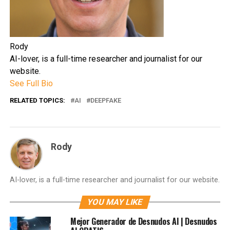
Rody
AI-lover, is a full-time researcher and journalist for our
website.
See Full Bio
RELATED TOPICS:
AI
DEEPFAKE
Rody
AI-lover, is a full-time researcher and journalist for our website.
YOU MAY LIKE
Mejor Generador de Desnudos AI | Desnudos