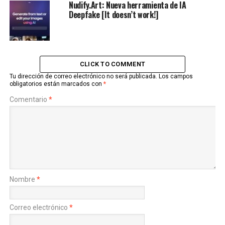
Nudify.Art: Nueva herramienta de IA
Deepfake [It doesn’t work!]
CLICK TO COMMENT
Tu dirección de correo electrónico no será publicada.
Los campos
obligatorios están marcados con
*
Comentario
*
Nombre
*
Correo electrónico
*