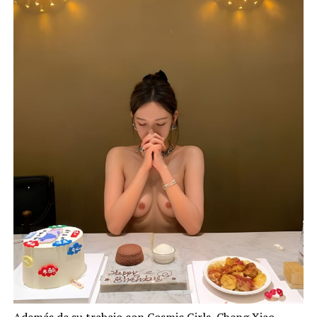
Además de su trabajo con Cosmic Girls, Cheng Xiao