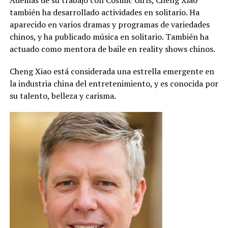
también ha desarrollado actividades en solitario. Ha
aparecido en varios dramas y programas de variedades
chinos, y ha publicado música en solitario. También ha
actuado como mentora de baile en reality shows chinos.
Cheng Xiao está considerada una estrella emergente en
la industria china del entretenimiento, y es conocida por
su talento, belleza y carisma.