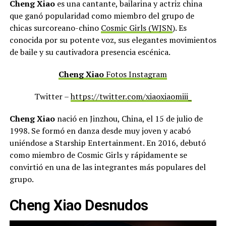
Cheng Xiao
es una cantante, bailarina y actriz china
que ganó popularidad como miembro del grupo de
chicas surcoreano-chino
Cosmic Girls (WJSN
). Es
conocida por su potente voz, sus elegantes movimientos
de baile y su cautivadora presencia escénica.
Cheng Xiao
Fotos Instagram
Twitter –
https://twitter.com/xiaoxiaomiii_
Cheng Xiao
nació en Jinzhou, China, el 15 de julio de
1998. Se formó en danza desde muy joven y acabó
uniéndose a Starship Entertainment. En 2016, debutó
como miembro de Cosmic Girls y rápidamente se
convirtió en una de las integrantes más populares del
grupo.
Cheng Xiao Desnudos