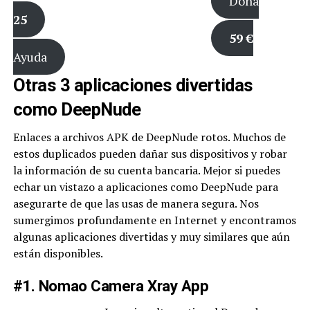
Dona
25
59 €
Ayuda
Otras 3 aplicaciones divertidas
como DeepNude
Enlaces a archivos APK de DeepNude rotos. Muchos de
estos duplicados pueden dañar sus dispositivos y robar
la información de su cuenta bancaria. Mejor si puedes
echar un vistazo a aplicaciones como DeepNude para
asegurarte de que las usas de manera segura. Nos
sumergimos profundamente en Internet y encontramos
algunas aplicaciones divertidas y muy similares que aún
están disponibles.
#1. Nomao Camera Xray App