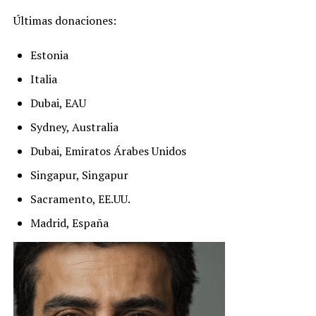
Últimas donaciones:
Estonia
Italia
Dubai, EAU
Sydney, Australia
Dubai, Emiratos Árabes Unidos
Singapur, Singapur
Sacramento, EE.UU.
Madrid, España