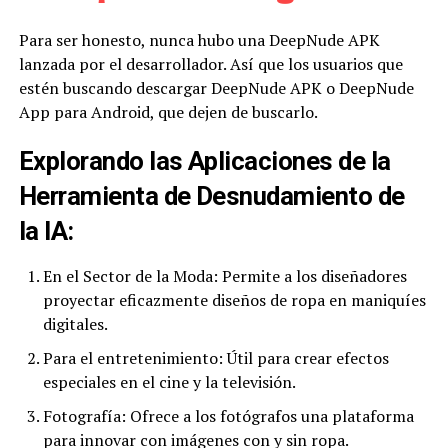
Para ser honesto, nunca hubo una DeepNude APK
lanzada por el desarrollador. Así que los usuarios que
estén buscando descargar DeepNude APK o DeepNude
App para Android, que dejen de buscarlo.
Explorando las Aplicaciones de la
Herramienta de Desnudamiento de
la IA:
En el Sector de la Moda: Permite a los diseñadores
proyectar eficazmente diseños de ropa en maniquíes
digitales.
Para el entretenimiento: Útil para crear efectos
especiales en el cine y la televisión.
Fotografía: Ofrece a los fotógrafos una plataforma
para innovar con imágenes con y sin ropa.