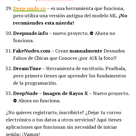
Deep-nude.co
– es una herramienta que funciona,
pero utiliza una versión antigua del modelo ML.
¡No
recomiendes esta mierda!
Deepnude.info
– nuevo proyecto. ⛔ Ahora no
funciona.
FakeNudes.com
– Crean
manualmente
Desnudos
Falsos de Chicas que Conoces ¡por 45$ la foto!?
DreamTime
– Herramienta de escritorio. Pruébala,
pero primero tienes que aprender los fundamentos
de la programación.
DeepNude – Imagen de Rayos X
– Nuevo proyecto.
⛔ Ahora no funciona.
¿No quieres registrarte, inscribirte? ¿Dejar tu correo
electrónico o tus datos a otros servicios? Aquí tienes
aplicaciones que funcionan sin necesidad de iniciar
sesión:
¡Vamos!