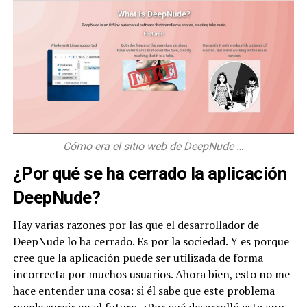
Cómo era el sitio web de DeepNude …
¿Por qué se ha cerrado la aplicación
DeepNude?
Hay varias razones por las que el desarrollador de
DeepNude lo ha cerrado. Es por la sociedad. Y es porque
cree que la aplicación puede ser utilizada de forma
incorrecta por muchos usuarios. Ahora bien, esto no me
hace entender una cosa: si él sabe que este problema