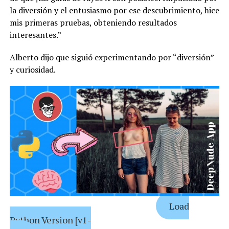
la diversión y el entusiasmo por ese descubrimiento, hice
mis primeras pruebas, obteniendo resultados
interesantes.”
Alberto dijo que siguió experimentando por “diversión”
y curiosidad.
Load
Python Version [v1-