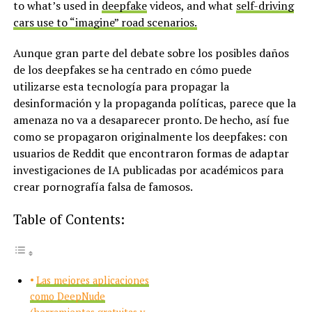
to what’s used in
deepfake
videos, and what
self-driving
cars use to “imagine” road scenarios.
Aunque gran parte del debate sobre los posibles daños
de los deepfakes se ha centrado en cómo puede
utilizarse esta tecnología para propagar la
desinformación y la propaganda políticas, parece que la
amenaza no va a desaparecer pronto. De hecho, así fue
como se propagaron originalmente los deepfakes: con
usuarios de Reddit que encontraron formas de adaptar
investigaciones de IA publicadas por académicos para
crear pornografía falsa de famosos.
Table of Contents:
Las mejores aplicaciones
como DeepNude