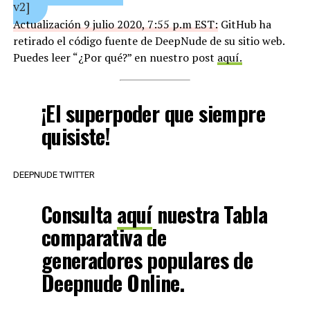
v2]
Actualización 9 julio 2020, 7:55 p.m EST:
GitHub ha
retirado el código fuente de DeepNude de su sitio web.
Puedes leer “¿Por qué?” en nuestro post
aquí.
¡El superpoder que siempre
quisiste!
DEEPNUDE TWITTER
Consulta
aquí
nuestra Tabla
comparativa de
generadores populares de
Deepnude Online.