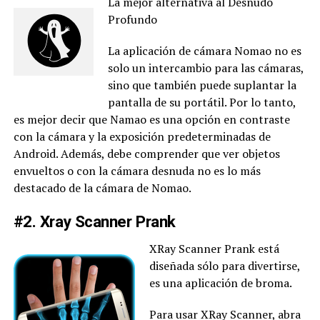
La mejor alternativa al Desnudo
Profundo
La aplicación de cámara Nomao no es
solo un intercambio para las cámaras,
sino que también puede suplantar la
pantalla de su portátil. Por lo tanto,
es mejor decir que Namao es una opción en contraste
con la cámara y la exposición predeterminadas de
Android. Además, debe comprender que ver objetos
envueltos o con la cámara desnuda no es lo más
destacado de la cámara de Nomao.
#2. Xray Scanner Prank
XRay Scanner Prank está
diseñada sólo para divertirse,
es una aplicación de broma.
Para usar XRay Scanner, abra