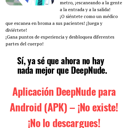
metro, ¡escaneando a la gente
a la entrada y a la salida!
¡O siéntete como un médico
que escanea en broma a sus pacientes! ¡Juega y
diviértete!
¡Gana puntos de experiencia y desbloquea diferentes
partes del cuerpo!
Sí, ya sé que ahora no hay
nada mejor que DeepNude.
Aplicación DeepNude para
Android (APK) – ¡No existe!
¡No lo descargues!