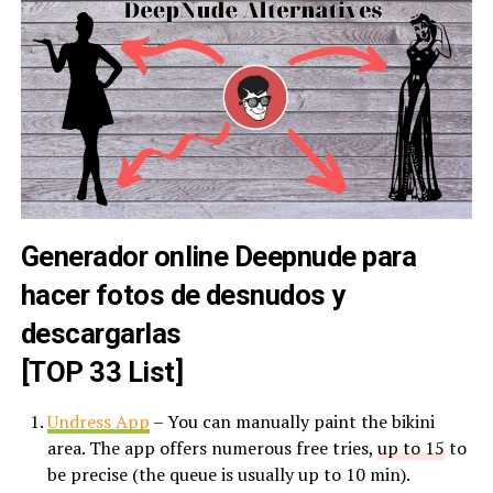
Generador online Deepnude para
hacer fotos de desnudos y
descargarlas
[TOP 33 List]
Undress App
– You can manually paint the bikini
area. The app offers numerous free tries,
up to 15
to
be precise (the queue is usually up to 10 min).