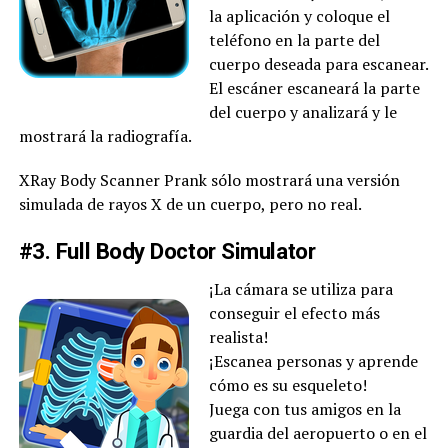
la aplicación y coloque el
teléfono en la parte del
cuerpo deseada para escanear.
El escáner escaneará la parte
del cuerpo y analizará y le
mostrará la radiografía.
XRay Body Scanner Prank sólo mostrará una versión
simulada de rayos X de un cuerpo, pero no real.
#3. Full Body Doctor Simulator
¡La cámara se utiliza para
conseguir el efecto más
realista!
¡Escanea personas y aprende
cómo es su esqueleto!
Juega con tus amigos en la
guardia del aeropuerto o en el