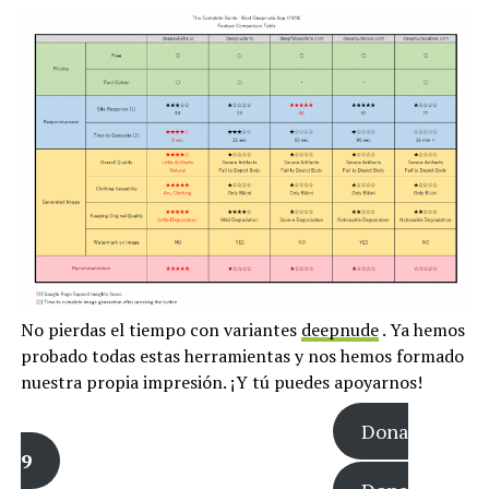
No pierdas el tiempo con variantes
deepnude
. Ya hemos
probado todas estas herramientas y nos hemos formado
nuestra propia impresión. ¡Y tú puedes apoyarnos!
Dona
9