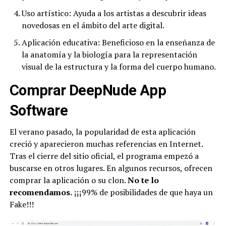
Uso artístico: Ayuda a los artistas a descubrir ideas
novedosas en el ámbito del arte digital.
Aplicación educativa: Beneficioso en la enseñanza de
la anatomía y la biología para la representación
visual de la estructura y la forma del cuerpo humano.
Comprar DeepNude App
Software
El verano pasado, la popularidad de esta aplicación
creció y aparecieron muchas referencias en Internet.
Tras el cierre del sitio oficial, el programa empezó a
buscarse en otros lugares. En algunos recursos, ofrecen
comprar la aplicación o su clon.
No te lo
recomendamos.
¡¡¡99% de posibilidades de que haya un
Fake!!!