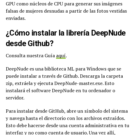
GPU como núcleos de CPU para generar sus imágenes
falsas de mujeres desnudas a partir de las fotos vestidas
enviadas.
¿Cómo instalar la librería DeepNude
desde Github?
Consulta nuestra Guía
aquí
.
DeepNude es una biblioteca ML para Windows que se
puede instalar a través de Github. Descarga la carpeta
zip, extráela y ejecuta DeepNude-master.exe. Esto
instalará el software DeepNude en tu ordenador o
servidor.
Para instalar desde GitHub, abre un símbolo del sistema
y navega hasta el directorio con los archivos extraídos.
Esto debe hacerse desde una cuenta administrativa en tu
interfaz y no como cuenta de usuario. Una vez allí,