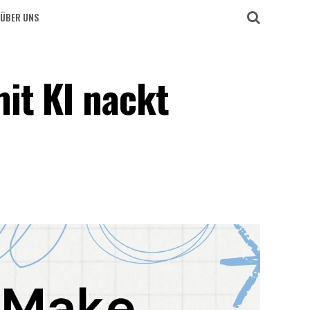
ÜBER UNS
it KI nackt