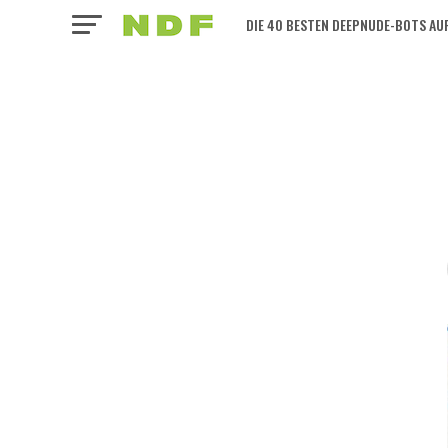
DIE 40 BESTEN DEEPNUDE-BOTS AUF
DEUTSCH