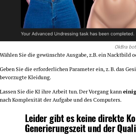
OkBra bot
Wählen Sie die gewünschte Ausgabe, z.B. ein Nacktbild o
Geben Sie die erforderlichen Parameter ein, z. B. das Ges
bevorzugte Kleidung.
Lassen Sie die KI ihre Arbeit tun. Der Vorgang kann
eini
nach Komplexität der Aufgabe und des Computers.
Leider gibt es keine direkte K
Generierungszeit und der Quali