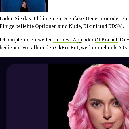
Laden Sie das Bild in einen Deepfake-Generator oder ei
Einige beliebte Optionen sind Nude, Bikini und BDSM.
Ich empfehle entweder
Undress.App
oder
OkBra bot
. Di
bedienen. Vor allem den OkBra Bot, weil er mehr als 50 