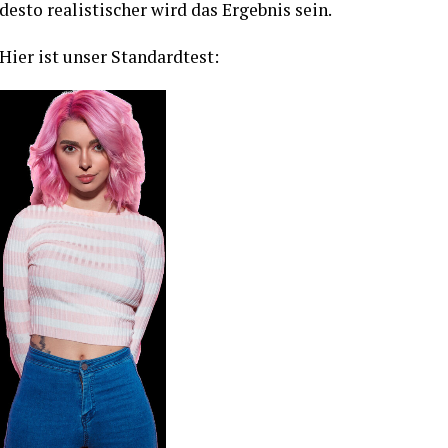
desto realistischer wird das Ergebnis sein.
Hier ist unser Standardtest: