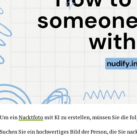
Um ein
Nacktfoto
mit KI zu erstellen, müssen Sie die fo
Suchen Sie ein hochwertiges Bild der Person, die Sie nack