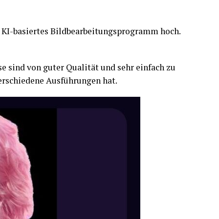
n KI-basiertes Bildbearbeitungsprogramm hoch.
ese sind von guter Qualität und sehr einfach zu
verschiedene Ausführungen hat.