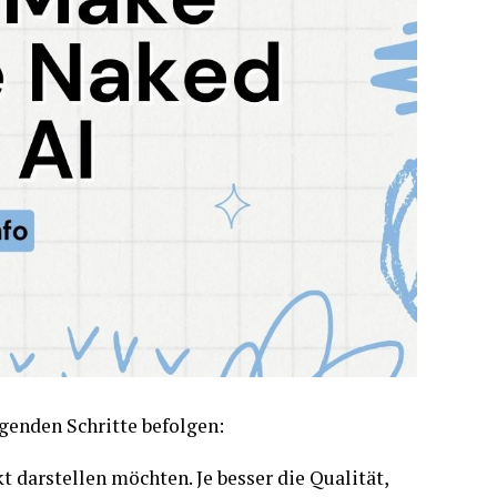
lgenden Schritte befolgen:
t darstellen möchten. Je besser die Qualität,