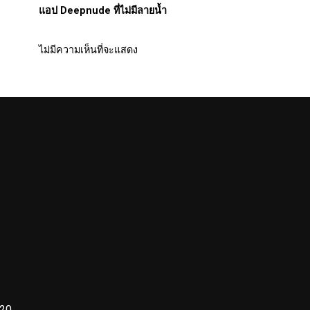
แอป Deepnude ที่ไม่มีลายน้ำ
ไม่มีความเห็นที่จะแสดง
220