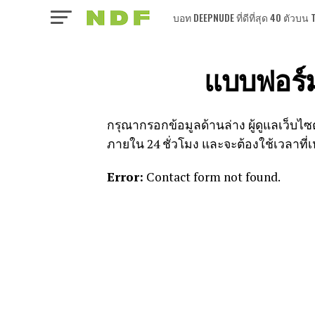
บอท DEEPNUDE ที่ดีที่สุด 40 ตัว
แบบฟอร์ม
กรุณากรอกข้อมูลด้านล่าง ผู้ดูแลเว็บไซ
ภายใน 24 ชั่วโมง และจะต้องใช้เวลาท
Error:
Contact form not found.