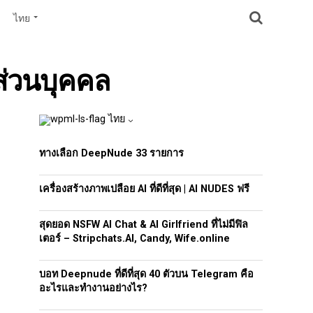
ไทย
ส่วนบุคคล
ไทย
ทางเลือก DeepNude 33 รายการ
เครื่องสร้างภาพเปลือย AI ที่ดีที่สุด | AI NUDES ฟรี
สุดยอด NSFW AI Chat & AI Girlfriend ที่ไม่มีฟิล
เตอร์ – Stripchats.AI, Candy, Wife.online
บอท Deepnude ที่ดีที่สุด 40 ตัวบน Telegram คือ
อะไรและทำงานอย่างไร?